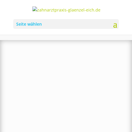
Seite wählen