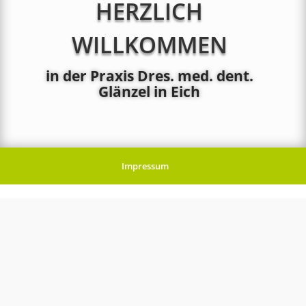
HERZLICH
WILLKOMMEN
in der Praxis Dres. med. dent.
Glänzel in Eich
Impressum